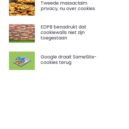
Tweede massaclaim
privacy, nu over cookies
EDPB benadrukt dat
cookiewalls niet zijn
toegestaan
Google draait SameSite-
cookies terug