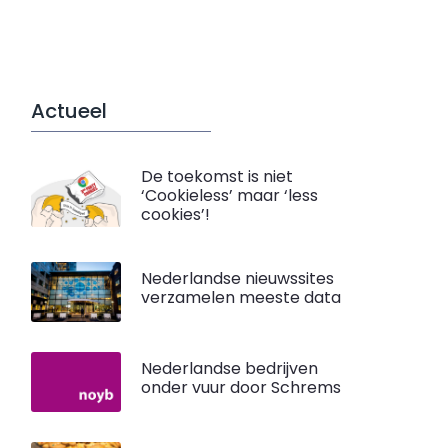
Actueel
De toekomst is niet
‘Cookieless’ maar ‘less
cookies’!
Nederlandse nieuwssites
verzamelen meeste data
Nederlandse bedrijven
onder vuur door Schrems