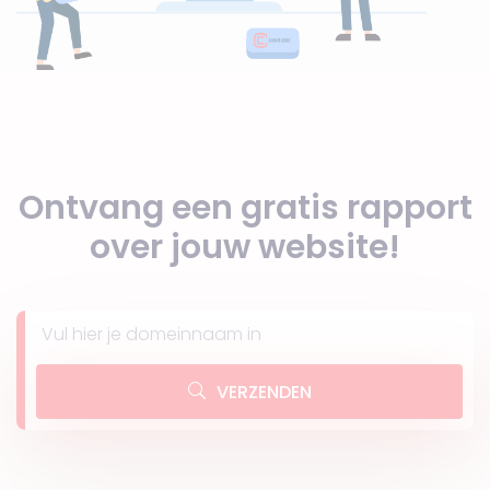
Ontvang een gratis rapport
over jouw website!
VERZENDEN