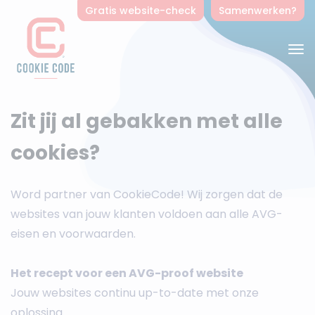
Gratis website-check
Samenwerken?
Zit jij al gebakken met alle
cookies?
Word partner van CookieCode! Wij zorgen dat de
websites van jouw klanten voldoen aan alle AVG-
eisen en voorwaarden.
Het recept voor een AVG-proof website
Jouw websites continu up-to-date met onze
oplossing.