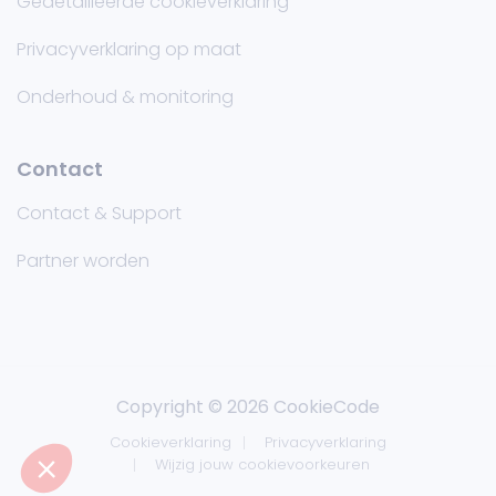
Gedetailleerde cookieverklaring
Privacyverklaring op maat
Onderhoud & monitoring
Contact
Contact & Support
Partner worden
Copyright © 2026 CookieCode
Cookieverklaring
Privacyverklaring
Wijzig jouw cookievoorkeuren