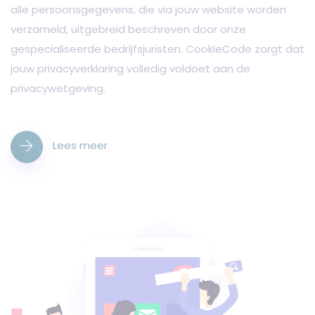
alle persoonsgegevens, die via jouw website worden
verzameld, uitgebreid beschreven door onze
gespecialiseerde bedrijfsjuristen. CookieCode zorgt dat
jouw privacyverklaring volledig voldoet aan de
privacywetgeving.
Lees meer