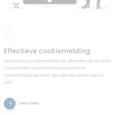
Effectieve cookiemelding
Voldoet jouw cookiemelding aan alle eisen van de
AVG
?
CookieCode maakt voor jouw website een
cookiemelding op maat, die volledig voldoet aan de
AVG.
Lees meer