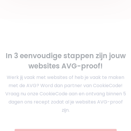
In 3 eenvoudige stappen zijn jouw
websites AVG-proof!
Werk jij vaak met websites of heb je vaak te maken
met de AVG? Word dan partner van CookieCode!
Vraag nu onze CookieCode aan en ontvang binnen 5
dagen ons recept zodat al je websites AVG-proof
zijn.