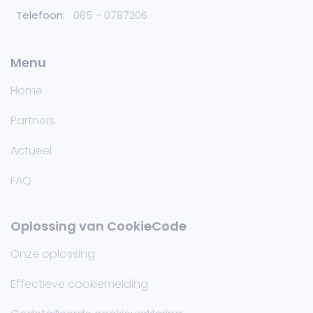
Telefoon:
085 - 0787206
Menu
Home
Partners
Actueel
FAQ
Oplossing van CookieCode
Onze oplossing
Effectieve cookiemelding