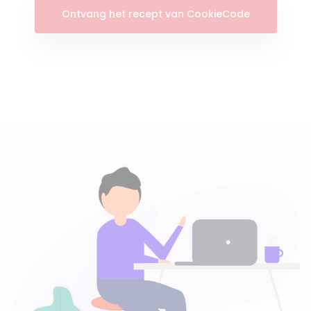
Ontvang het recept van CookieCode