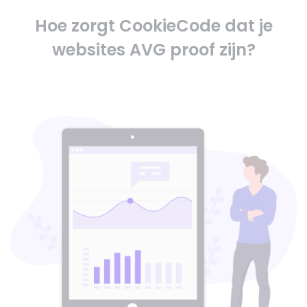
Hoe zorgt CookieCode dat je
websites AVG proof zijn?