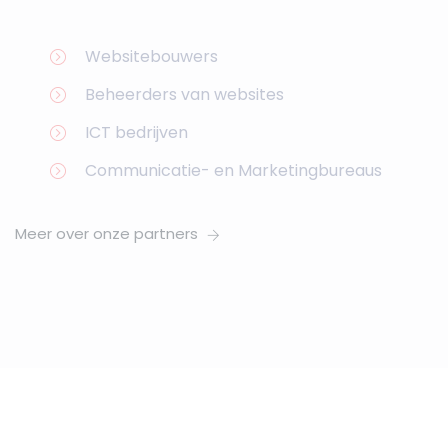
Websitebouwers
Beheerders van websites
ICT bedrijven
Communicatie- en Marketingbureaus
Meer over onze partners