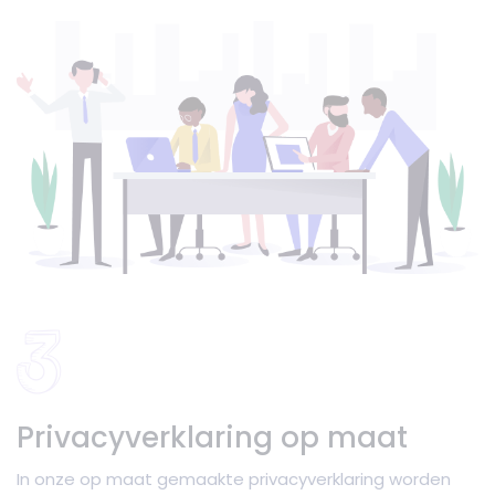
Privacyverklaring op maat
In onze op maat gemaakte privacyverklaring worden