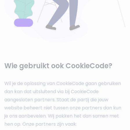
Wie gebruikt ook CookieCode?
Wil je de oplossing van CookieCode gaan gebruiken
dan kan dat uitsluitend via bij CookieCode
aangesloten partners. Staat de partij die jouw
website beheert niet tussen onze partners dan kun
je ons aanbevelen. Wij pakken het dan samen met
hen op. Onze partners zijn vaak: