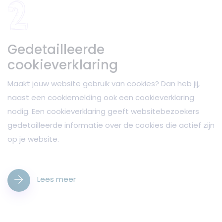
Gedetailleerde
cookieverklaring
Maakt jouw website gebruik van cookies? Dan heb jij,
naast een cookiemelding ook een cookieverklaring
nodig. Een cookieverklaring geeft websitebezoekers
gedetailleerde informatie over de cookies die actief zijn
op je website.
Lees meer