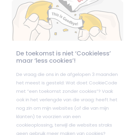
De toekomst is niet ‘Cookieless’
maar ‘less cookies’!
De vraag die ons in de afgelopen 3 maanden
het meest is gesteld: Wat doet CookieCode
met “een toekomst zonder cookies”? Vaak
ook in het verlengde van die vraag: heeft het
nog zin om mijn websites (of die van mijn
klanten) te voorzien van een
cookieoplossing, terwijl die websites straks
geen gebruik meer maken van cookies?