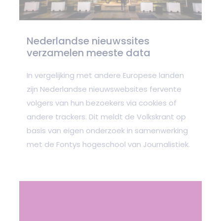
Nederlandse nieuwssites
verzamelen meeste data
In vergelijking met andere Europese landen
zijn Nederlandse nieuwswebsites fervente
volgers van hun bezoekers via cookies of
andere trackers. Dit meldt de Volkskrant op
basis van eigen onderzoek in samenwerking
met de Fontys hogeschool van Journalistiek.