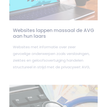
Websites lappen massaal de AVG
aan hun laars
Websites met informatie over zeer
gevoelige onderwerpen zoals verslavingen,
ziektes en geloofsovertuiging handelen
structureel in strijd met de privacywet AVG,