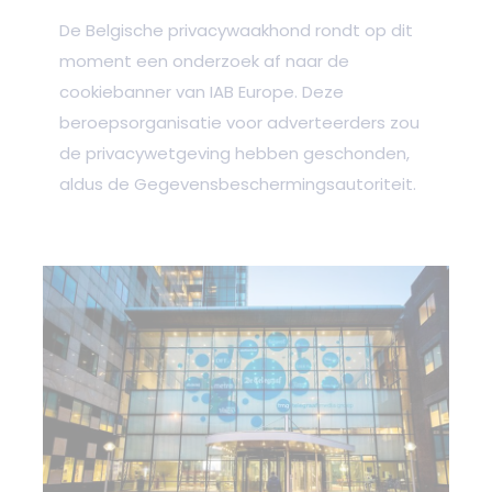
De Belgische privacywaakhond rondt op dit
moment een onderzoek af naar de
cookiebanner van IAB Europe. Deze
beroepsorganisatie voor adverteerders zou
de privacywetgeving hebben geschonden,
aldus de Gegevensbeschermingsautoriteit.