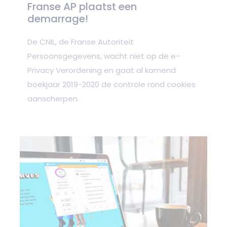
Franse AP plaatst een
demarrage!
De CNIL, de Franse Autoriteit
Persoonsgegevens, wacht niet op de e-
Privacy Verordening en gaat al komend
boekjaar 2019-2020 de controle rond cookies
aanscherpen.