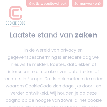
Gratis website-check
Samenwerken?
Laatste stand van
zaken
In de wereld van privacy en
gegevensbescherming is er iedere dag wel
nieuws te melden. Boetes, datalekken of
interessante uitspraken van autoriteiten of
rechters in Europa. Dat is ook meteen de reden
waarom CookieCode zich dagelijks door- en
verder ontwikkeld. Wij houden je op deze
pagina op de hoogte van zowel al het cookie