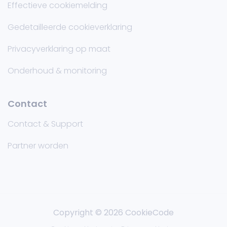
Effectieve cookiemelding
Gedetailleerde cookieverklaring
Privacyverklaring op maat
Onderhoud & monitoring
Contact
Contact & Support
Partner worden
Copyright © 2026 CookieCode