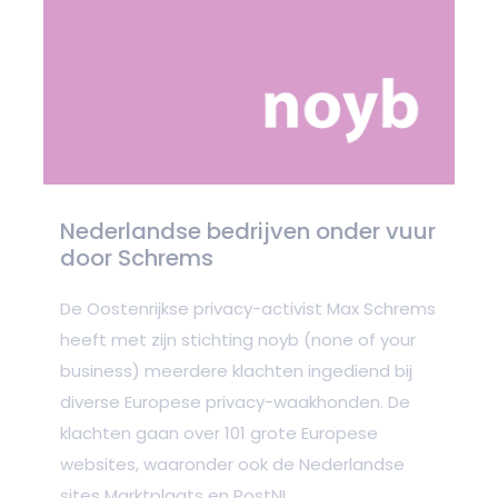
Nederlandse bedrijven onder vuur
door Schrems
De Oostenrijkse privacy-activist Max Schrems
heeft met zijn stichting noyb (none of your
business) meerdere klachten ingediend bij
diverse Europese privacy-waakhonden. De
klachten gaan over 101 grote Europese
websites, waaronder ook de Nederlandse
sites Marktplaats en PostNL.