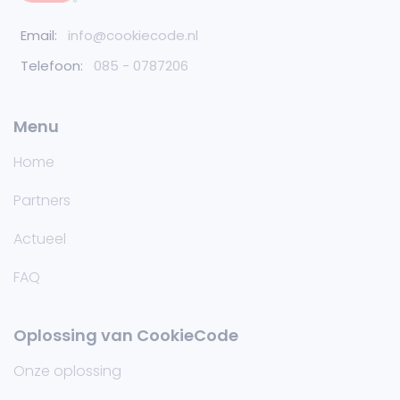
Email:
info@cookiecode.nl
Telefoon:
085 - 0787206
Menu
Home
Partners
Actueel
FAQ
Oplossing van CookieCode
Onze oplossing