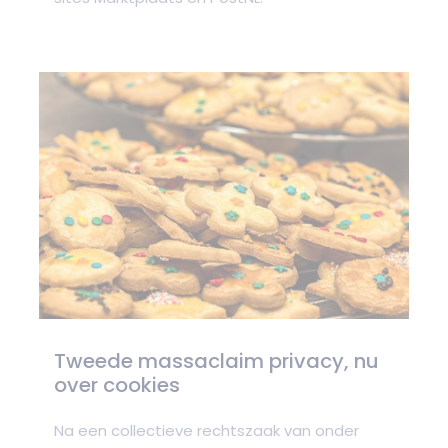
Tweede massaclaim privacy, nu
over cookies
Na een collectieve rechtszaak van onder