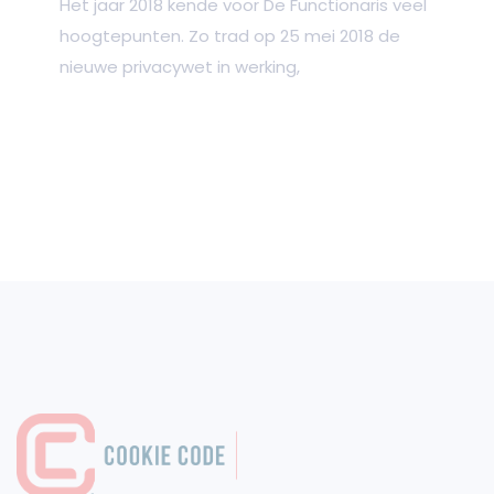
Het jaar 2018 kende voor De Functionaris veel
hoogtepunten. Zo trad op 25 mei 2018 de
nieuwe privacywet in werking,