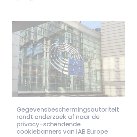
Gegevensbeschermingsautoriteit
rondt onderzoek af naar de
privacy-schendende
cookiebanners van IAB Europe