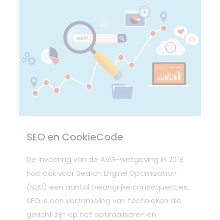
SEO en CookieCode
De invoering van de AVG-wetgeving in 2018
had ook voor Search Engine Optimization
(SEO) een aantal belangrijke consequenties.
SEO is een verzameling van technieken die
gericht zijn op het optimaliseren en