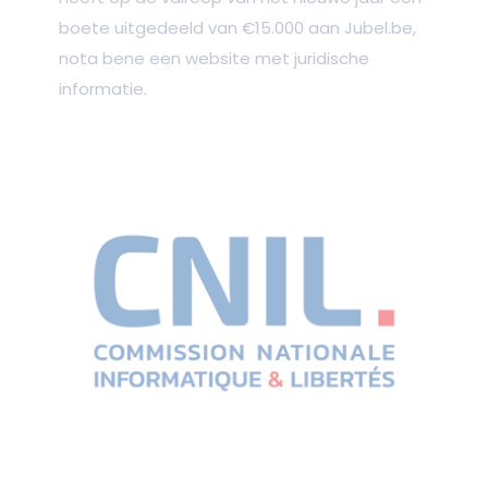
boete uitgedeeld van €15.000 aan Jubel.be,
nota bene een website met juridische
informatie.