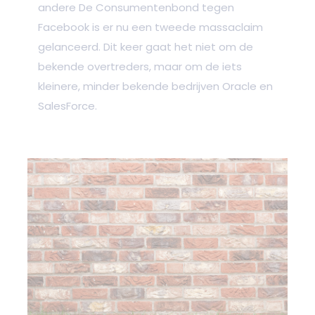
andere De Consumentenbond tegen
Facebook is er nu een tweede massaclaim
gelanceerd. Dit keer gaat het niet om de
bekende overtreders, maar om de iets
kleinere, minder bekende bedrijven Oracle en
SalesForce.