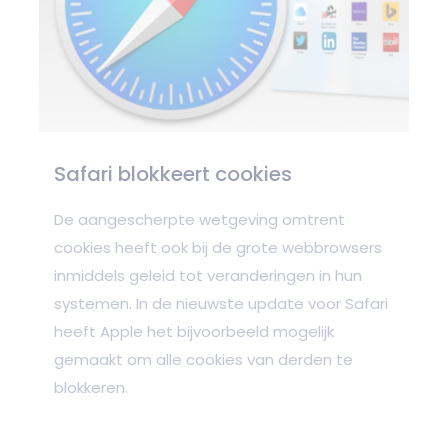
Safari blokkeert cookies
De aangescherpte wetgeving omtrent
cookies heeft ook bij de grote webbrowsers
inmiddels geleid tot veranderingen in hun
systemen. In de nieuwste update voor Safari
heeft Apple het bijvoorbeeld mogelijk
gemaakt om alle cookies van derden te
blokkeren.