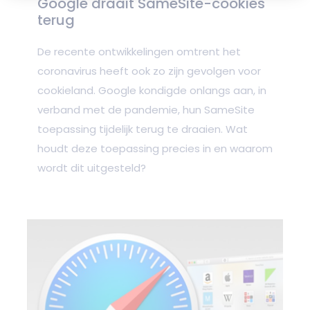
Google draait SameSite-cookies
terug
De recente ontwikkelingen omtrent het
coronavirus heeft ook zo zijn gevolgen voor
cookieland. Google kondigde onlangs aan, in
verband met de pandemie, hun SameSite
toepassing tijdelijk terug te draaien. Wat
houdt deze toepassing precies in en waarom
wordt dit uitgesteld?