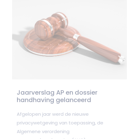
Jaarverslag AP en dossier
handhaving gelanceerd
Afgelopen jaar werd de nieuwe
privacywetgeving van toepassing, de
Algemene verordening