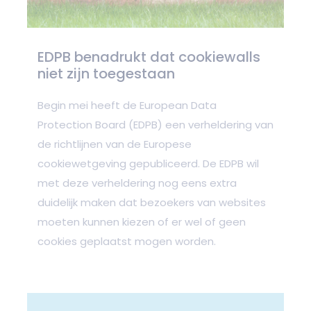
EDPB benadrukt dat cookiewalls
niet zijn toegestaan
Begin mei heeft de European Data
Protection Board (EDPB) een verheldering van
de richtlijnen van de Europese
cookiewetgeving gepubliceerd. De EDPB wil
met deze verheldering nog eens extra
duidelijk maken dat bezoekers van websites
moeten kunnen kiezen of er wel of geen
cookies geplaatst mogen worden.