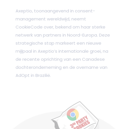
Axeptio, toonaangevend in consent-
management wereldwijd, neemt
CookieCode over, bekend om haar sterke
netwerk van partners in Noord-Europa. Deze
strategische stap markeert een nieuwe
mijlpaal in Axeptio’s internationale groei, na
de recente oprichting van een Canadese
dochteronderneming en de overname van
AdOpt in Brazilië.