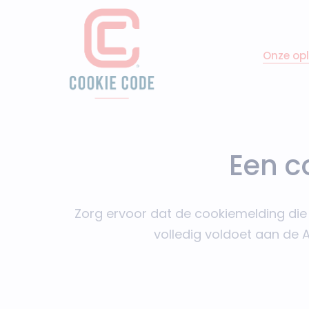
Onze op
Een c
Zorg ervoor dat de cookiemelding die 
volledig voldoet aan de