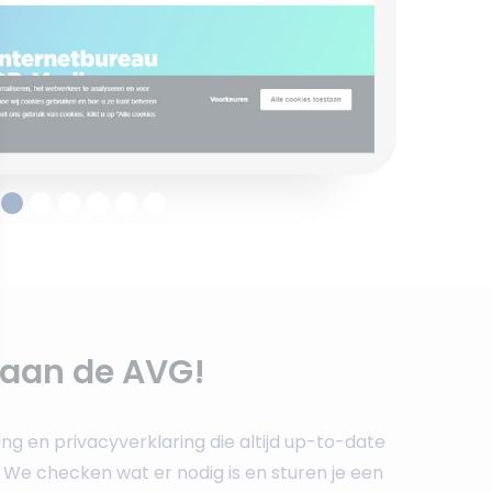
 aan de AVG!
ing en privacyverklaring die altijd up-to-date
. We checken wat er nodig is en sturen je een