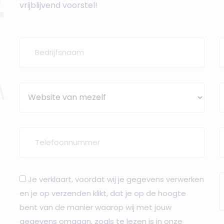
vrijblijvend voorstel!
Je verklaart, voordat wij je gegevens verwerken
en je op verzenden klikt, dat je op de hoogte
bent van de manier waarop wij met jouw
gegevens omgaan, zoals te lezen is in onze