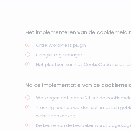
Het implementeren van de cookiemelding
Onze WordPress plugin
Google Tag Manager
Het plaatsen van het CookieCode script, di
Na de implementatie van de cookiemeld
We zorgen dat iedere 24 uur de cookiemeld
Tracking cookies worden automatisch geb
websitebezoeker;
De keuze van de bezoeker wordt opgeslag