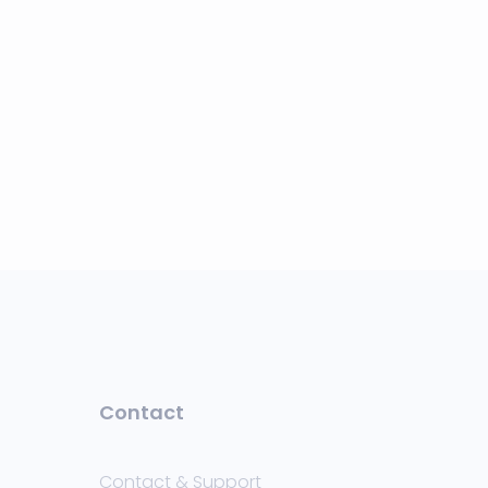
Contact
Contact & Support