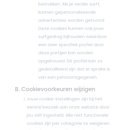
betrokken. Als je verder surft,
kunnen gepersonaliseerde
advertenties worden getoond.
Deze cookies kunnen ook jouw
surfgedrag bijhouden waardoor
een zeer specifiek profiel door
deze partijen kan worden
opgebouwd. Dit profiel kan zo
gedetailleerd zijn dat er sprake is
van een persoonsgegeven.
B. Cookievoorkeuren wijzigen
Jouw cookie-instellingen zijn bij het
eerste bezoek aan onze website door
jou zelf ingesteld. Alle niet functionele
cookies zijn per categorie te weigeren.