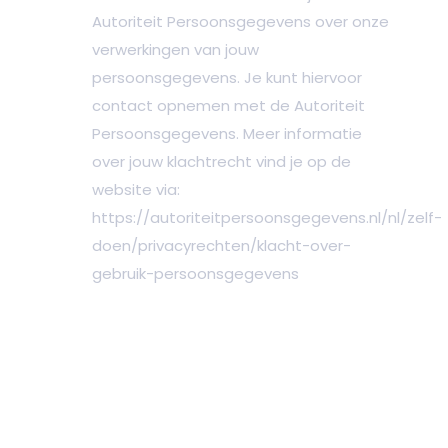
Autoriteit Persoonsgegevens over onze
verwerkingen van jouw
persoonsgegevens. Je kunt hiervoor
contact opnemen met de Autoriteit
Persoonsgegevens. Meer informatie
over jouw klachtrecht vind je op de
website via:
https://autoriteitpersoonsgegevens.nl/nl/zelf-
doen/privacyrechten/klacht-over-
gebruik-persoonsgegevens