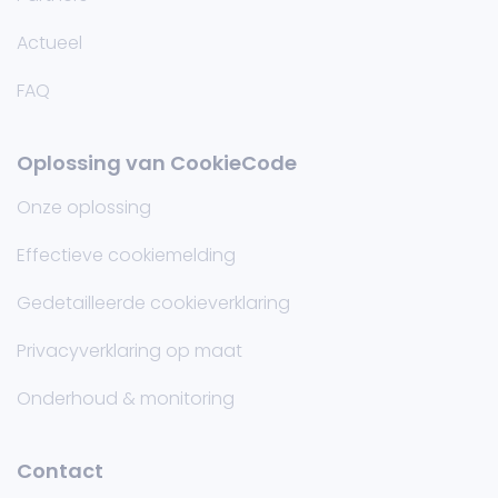
Actueel
FAQ
Oplossing van CookieCode
Onze oplossing
Effectieve cookiemelding
Gedetailleerde cookieverklaring
Privacyverklaring op maat
Onderhoud & monitoring
Contact