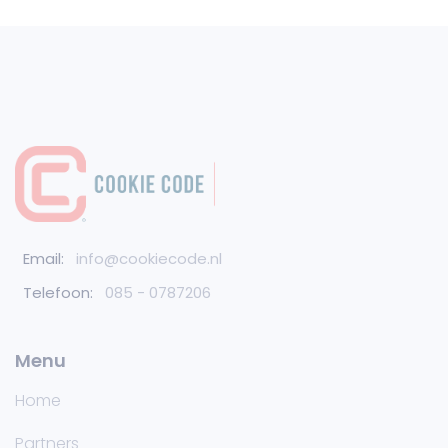
Email:
info@cookiecode.nl
Telefoon:
085 - 0787206
Menu
Home
Partners