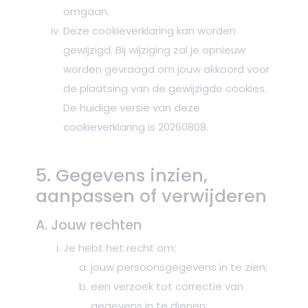
omgaan.
Deze cookieverklaring kan worden
gewijzigd. Bij wijziging zal je opnieuw
worden gevraagd om jouw akkoord voor
de plaatsing van de gewijzigde cookies.
De huidige versie van deze
cookieverklaring is 20260808.
5. Gegevens inzien,
aanpassen of verwijderen
A. Jouw rechten
Je hebt het recht om:
jouw persoonsgegevens in te zien;
een verzoek tot correctie van
gegevens in te dienen;