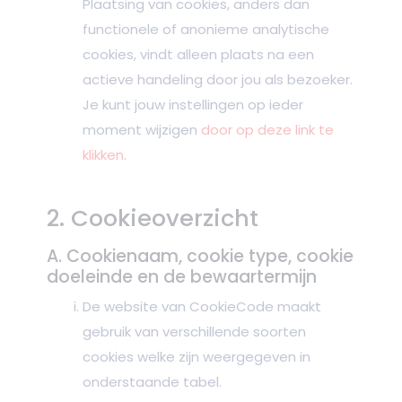
Plaatsing van cookies, anders dan
functionele of anonieme analytische
cookies, vindt alleen plaats na een
actieve handeling door jou als bezoeker.
Je kunt jouw instellingen op ieder
moment wijzigen
door op deze link te
klikken
.
2. Cookieoverzicht
A. Cookienaam, cookie type, cookie
doeleinde en de bewaartermijn
De website van CookieCode maakt
gebruik van verschillende soorten
cookies welke zijn weergegeven in
onderstaande tabel.