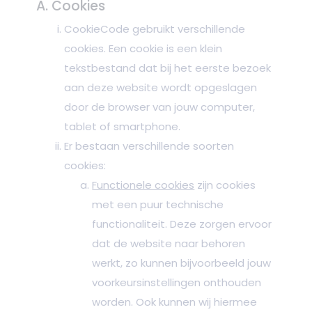
A. Cookies
CookieCode gebruikt verschillende
cookies. Een cookie is een klein
tekstbestand dat bij het eerste bezoek
aan deze website wordt opgeslagen
door de browser van jouw computer,
tablet of smartphone.
Er bestaan verschillende soorten
cookies:
Functionele cookies
zijn cookies
met een puur technische
functionaliteit. Deze zorgen ervoor
dat de website naar behoren
werkt, zo kunnen bijvoorbeeld jouw
voorkeursinstellingen onthouden
worden. Ook kunnen wij hiermee