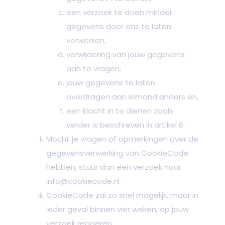
een verzoek te doen minder
gegevens door ons te laten
verwerken;
verwijdering van jouw gegevens
aan te vragen;
jouw gegevens te laten
overdragen aan iemand anders en,
een klacht in te dienen zoals
verder is beschreven in artikel 6.
Mocht je vragen of opmerkingen over de
gegevensverwerking van CookieCode
hebben, stuur dan een verzoek naar
info@cookiecode.nl
.
CookieCode zal zo snel mogelijk, maar in
ieder geval binnen vier weken, op jouw
verzoek reageren.