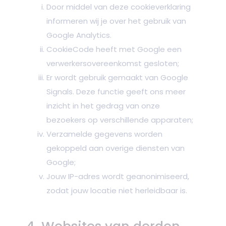
Door middel van deze cookieverklaring
informeren wij je over het gebruik van
Google Analytics.
CookieCode heeft met Google een
verwerkersovereenkomst gesloten;
Er wordt gebruik gemaakt van Google
Signals. Deze functie geeft ons meer
inzicht in het gedrag van onze
bezoekers op verschillende apparaten;
Verzamelde gegevens worden
gekoppeld aan overige diensten van
Google;
Jouw IP-adres wordt geanonimiseerd,
zodat jouw locatie niet herleidbaar is.