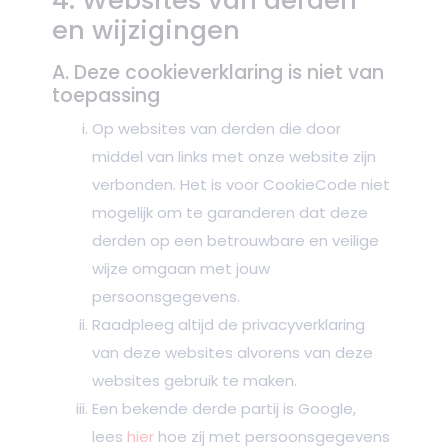
4. Websites van derden
en wijzigingen
A. Deze cookieverklaring is niet van
toepassing
Op websites van derden die door
middel van links met onze website zijn
verbonden. Het is voor CookieCode niet
mogelijk om te garanderen dat deze
derden op een betrouwbare en veilige
wijze omgaan met jouw
persoonsgegevens.
Raadpleeg altijd de privacyverklaring
van deze websites alvorens van deze
websites gebruik te maken.
Een bekende derde partij is Google,
lees
hier
hoe zij met persoonsgegevens