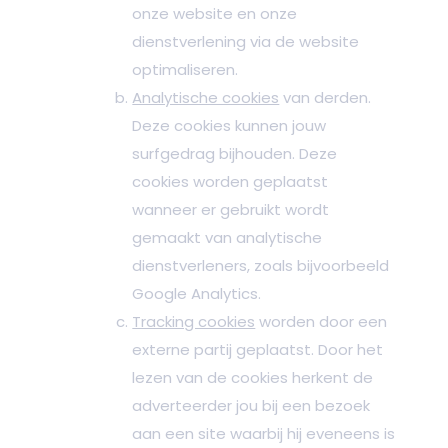
onze website en onze
dienstverlening via de website
optimaliseren.
Analytische cookies
van derden.
Deze cookies kunnen jouw
surfgedrag bijhouden. Deze
cookies worden geplaatst
wanneer er gebruikt wordt
gemaakt van analytische
dienstverleners, zoals bijvoorbeeld
Google Analytics.
Tracking cookies
worden door een
externe partij geplaatst. Door het
lezen van de cookies herkent de
adverteerder jou bij een bezoek
aan een site waarbij hij eveneens is