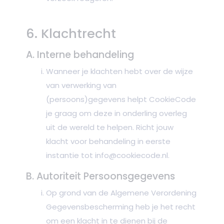
6. Klachtrecht
A. Interne behandeling
Wanneer je klachten hebt over de wijze
van verwerking van
(persoons)gegevens helpt CookieCode
je graag om deze in onderling overleg
uit de wereld te helpen. Richt jouw
klacht voor behandeling in eerste
instantie tot
info@cookiecode.nl
.
B. Autoriteit Persoonsgegevens
Op grond van de Algemene Verordening
Gegevensbescherming heb je het recht
om een klacht in te dienen bij de