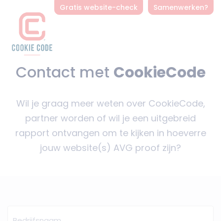
Gratis website-check
Samenwerken?
Contact met
CookieCode
Wil je graag meer weten over CookieCode,
partner worden of wil je een uitgebreid
rapport ontvangen om te kijken in hoeverre
jouw website(s) AVG proof zijn?