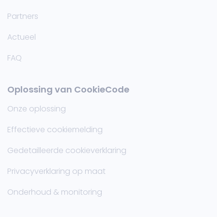
Partners
Actueel
FAQ
Oplossing van CookieCode
Onze oplossing
Effectieve cookiemelding
Gedetailleerde cookieverklaring
Privacyverklaring op maat
Onderhoud & monitoring