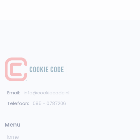
Email:
info@cookiecode.nl
Telefoon:
085 - 0787206
Menu
Home