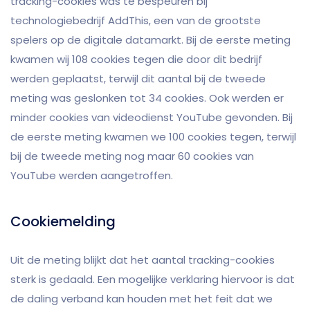
tracking-cookies was te bespeuren bij
technologiebedrijf AddThis, een van de grootste
spelers op de digitale datamarkt. Bij de eerste meting
kwamen wij 108 cookies tegen die door dit bedrijf
werden geplaatst, terwijl dit aantal bij de tweede
meting was geslonken tot 34 cookies. Ook werden er
minder cookies van videodienst YouTube gevonden. Bij
de eerste meting kwamen we 100 cookies tegen, terwijl
bij de tweede meting nog maar 60 cookies van
YouTube werden aangetroffen.
Cookiemelding
Uit de meting blijkt dat het aantal tracking-cookies
sterk is gedaald. Een mogelijke verklaring hiervoor is dat
de daling verband kan houden met het feit dat we