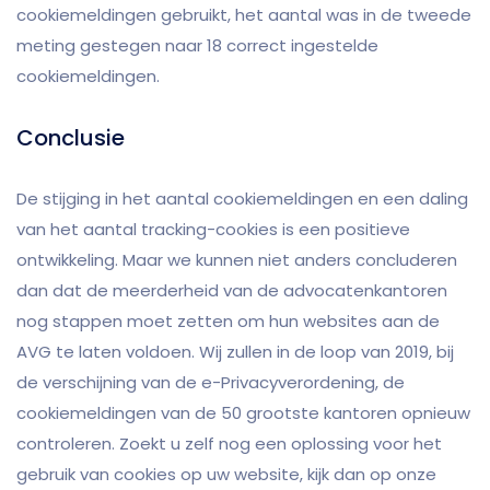
cookiemeldingen gebruikt, het aantal was in de tweede
meting gestegen naar 18 correct ingestelde
cookiemeldingen.
Conclusie
De stijging in het aantal cookiemeldingen en een daling
van het aantal tracking-cookies is een positieve
ontwikkeling. Maar we kunnen niet anders concluderen
dan dat de meerderheid van de advocatenkantoren
nog stappen moet zetten om hun websites aan de
AVG te laten voldoen. Wij zullen in de loop van 2019, bij
de verschijning van de e-Privacyverordening, de
cookiemeldingen van de 50 grootste kantoren opnieuw
controleren. Zoekt u zelf nog een oplossing voor het
gebruik van cookies op uw website, kijk dan op onze