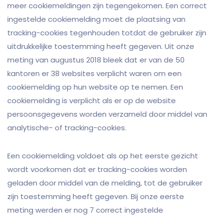
meer cookiemeldingen zijn tegengekomen. Een correct
ingestelde cookiemelding moet de plaatsing van
tracking-cookies tegenhouden totdat de gebruiker zijn
uitdrukkelijke toestemming heeft gegeven. Uit onze
meting van augustus 2018 bleek dat er van de 50
kantoren er 38 websites verplicht waren om een
cookiemelding op hun website op te nemen. Een
cookiemelding is verplicht als er op de website
persoonsgegevens worden verzameld door middel van
analytische- of tracking-cookies.
Een cookiemelding voldoet als op het eerste gezicht
wordt voorkomen dat er tracking-cookies worden
geladen door middel van de melding, tot de gebruiker
zijn toestemming heeft gegeven. Bij onze eerste
meting werden er nog 7 correct ingestelde