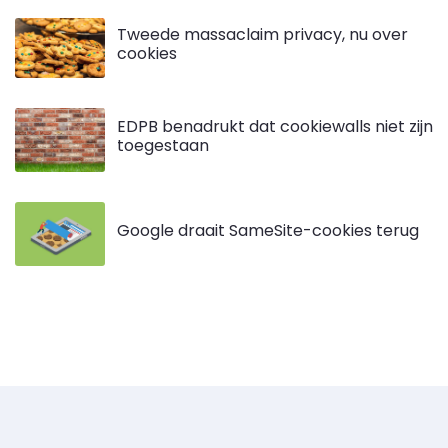
Tweede massaclaim privacy, nu over
cookies
EDPB benadrukt dat cookiewalls niet zijn
toegestaan
Google draait SameSite-cookies terug