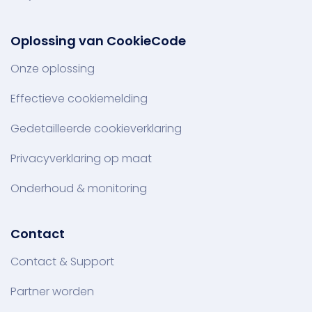
Oplossing van CookieCode
Onze oplossing
Effectieve cookiemelding
Gedetailleerde cookieverklaring
Privacyverklaring op maat
Onderhoud & monitoring
Contact
Contact & Support
Partner worden