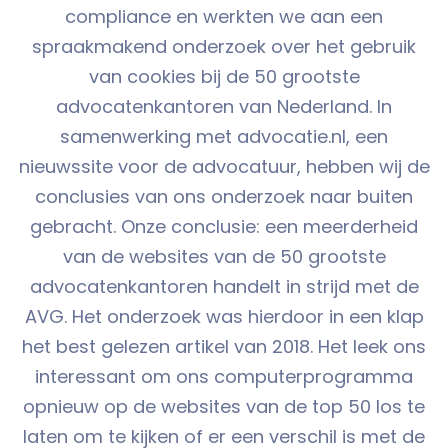
compliance en werkten we aan een
spraakmakend onderzoek over het gebruik
van cookies bij de 50 grootste
advocatenkantoren van Nederland. In
samenwerking met advocatie.nl, een
nieuwssite voor de advocatuur, hebben wij de
conclusies van ons onderzoek naar buiten
gebracht. Onze conclusie: een meerderheid
van de websites van de 50 grootste
advocatenkantoren handelt in strijd met de
AVG. Het onderzoek was hierdoor in een klap
het best gelezen artikel van 2018. Het leek ons
interessant om ons computerprogramma
opnieuw op de websites van de top 50 los te
laten om te kijken of er een verschil is met de