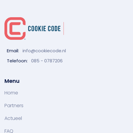
Email:
info@cookiecode.nl
Telefoon:
085 - 0787206
Menu
Home
Partners
Actueel
FAQ