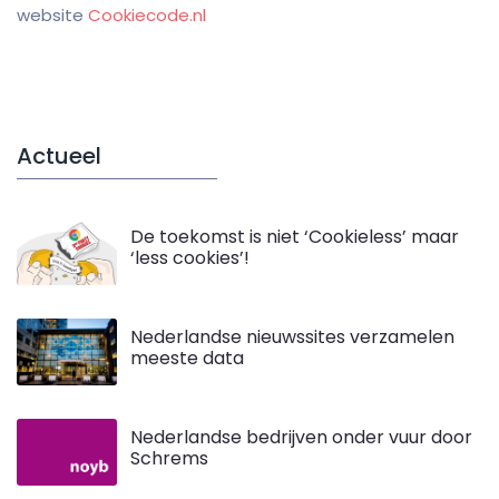
website
Cookiecode.nl
Actueel
De toekomst is niet ‘Cookieless’ maar
‘less cookies’!
Nederlandse nieuwssites verzamelen
meeste data
Nederlandse bedrijven onder vuur door
Schrems