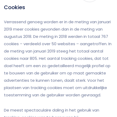
Cookies
Verrassend genoeg worden er in de meting van januari
2019 meer cookies gevonden dan in de meting van
augustus 2018. De meting in 2018 werden in totaal 767
cookies – verdeeld over 50 websites – aangetroffen. In
de meting van januari 2019 steeg het totaal aantal
cookies naar 805. Het aantal tracking cookies, dat tot
doel heeft om een zo gedetailleerd mogelijk profiel op
te bouwen van de gebruiker om op maat gemaakte
advertenties te kunnen tonen, daalt sterk. Voor het
plaatsen van tracking cookies moet om uitdrukkelijke
toestemming van de gebruiker worden gevraagd.
De meest spectaculaire daling in het gebruik van