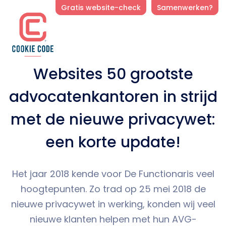
Gratis website-check
Samenwerken?
Websites 50 grootste
advocatenkantoren in strijd
met de nieuwe privacywet:
een korte update!
Het jaar 2018 kende voor De Functionaris veel
hoogtepunten. Zo trad op 25 mei 2018 de
nieuwe privacywet in werking, konden wij veel
nieuwe klanten helpen met hun AVG-